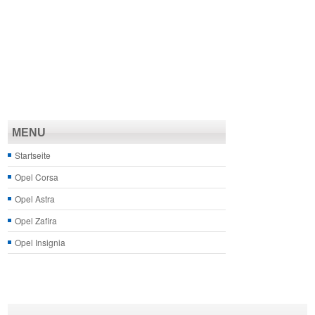
MENU
Startseite
Opel Corsa
Opel Astra
Opel Zafira
Opel Insignia