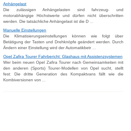
Anhängelast
Die zulässigen Anhängelasten sind fahrzeug- und
motorabhängige Höchstwerte und dürfen nicht überschritten
werden. Die tatsächliche Anhängelast ist die D ...
Manuelle Einstellungen
Die Klimatisierungseinstellungen können wie folgt über
Betätigung der Tasten und Drehknöpfe geändert werden. Durch
Ändern einer Einstellung wird der Automatikbetr ...
Opel Zafira Tourer Fahrbericht: Glashaus mit Assistenzsystemen
Wer beim neuen Opel Zafira Tourer nach Gemeinsamkeiten mit
den anderen (Sports) Tourer-Modellen von Opel sucht, stellt
fest: Die dritte Generation des Kompaktvans fällt wie die
Kombiversionen von ...