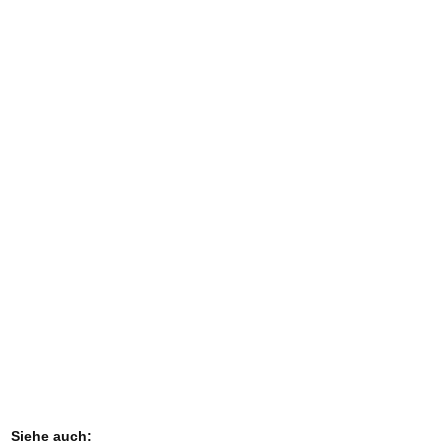
Siehe auch: