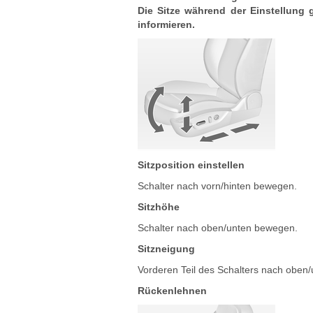
Die Sitze während der Einstellung
informieren.
Sitzposition einstellen
Schalter nach vorn/hinten bewegen.
Sitzhöhe
Schalter nach oben/unten bewegen.
Sitzneigung
Vorderen Teil des Schalters nach oben
Rückenlehnen