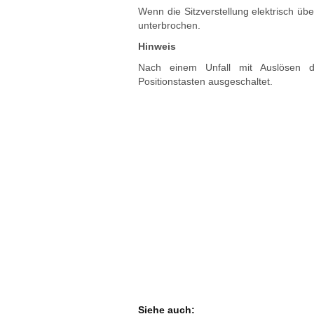
Wenn die Sitzverstellung elektrisch übe
unterbrochen.
Hinweis
Nach einem Unfall mit Auslösen de
Positionstasten ausgeschaltet.
Siehe auch: