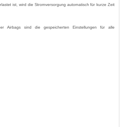
rlastet ist, wird die Stromversorgung automatisch für kurze Zeit
r Airbags sind die gespeicherten Einstellungen für alle