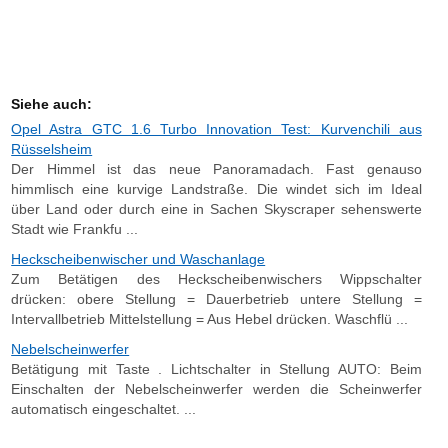
Siehe auch:
Opel Astra GTC 1.6 Turbo Innovation Test: Kurvenchili aus
Rüsselsheim
Der Himmel ist das neue Panoramadach. Fast genauso
himmlisch eine kurvige Landstraße. Die windet sich im Ideal
über Land oder durch eine in Sachen Skyscraper sehenswerte
Stadt wie Frankfu ...
Heckscheibenwischer und Waschanlage
Zum Betätigen des Heckscheibenwischers Wippschalter
drücken: obere Stellung = Dauerbetrieb untere Stellung =
Intervallbetrieb Mittelstellung = Aus Hebel drücken. Waschflü ...
Nebelscheinwerfer
Betätigung mit Taste . Lichtschalter in Stellung AUTO: Beim
Einschalten der Nebelscheinwerfer werden die Scheinwerfer
automatisch eingeschaltet. ...