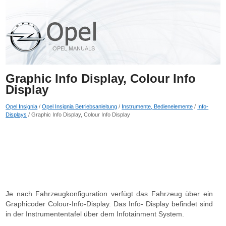
Graphic Info Display, Colour Info
Display
Opel Insignia
/
Opel Insignia Betriebsanleitung
/
Instrumente, Bedienelemente
/
Info-
Displays
/ Graphic Info Display, Colour Info Display
Je nach Fahrzeugkonfiguration verfügt das Fahrzeug über ein
Graphicoder Colour-Info-Display. Das Info- Display befindet sind
in der Instrumententafel über dem Infotainment System.