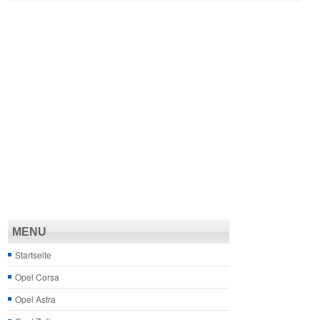
MENU
Startseite
Opel Corsa
Opel Astra