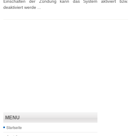
Einschalten der Zündung kann das System aktiviert bzw.
deaktiviert werde ...
MENU
Startseite