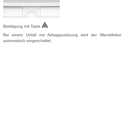
Betätigung mit Taste
.
Bei einem Unfall mit Airbagauslösung wird der Warnblinker
automatisch eingeschaltet.