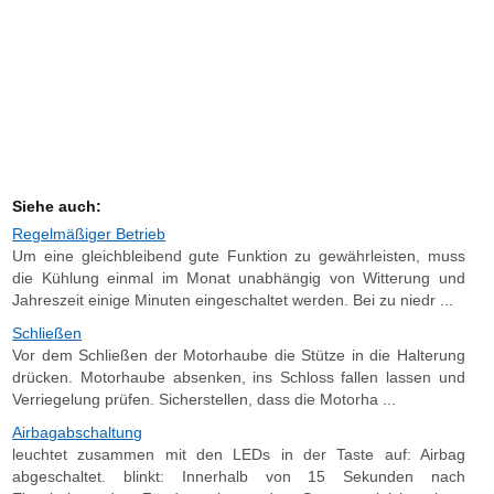
Siehe auch:
Regelmäßiger Betrieb
Um eine gleichbleibend gute Funktion zu gewährleisten, muss
die Kühlung einmal im Monat unabhängig von Witterung und
Jahreszeit einige Minuten eingeschaltet werden. Bei zu niedr ...
Schließen
Vor dem Schließen der Motorhaube die Stütze in die Halterung
drücken. Motorhaube absenken, ins Schloss fallen lassen und
Verriegelung prüfen. Sicherstellen, dass die Motorha ...
Airbagabschaltung
leuchtet zusammen mit den LEDs in der Taste auf: Airbag
abgeschaltet. blinkt: Innerhalb von 15 Sekunden nach