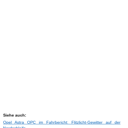
Siehe auch:
Opel Astra OPC im Fahrbericht: Flitzlicht-Gewitter auf der