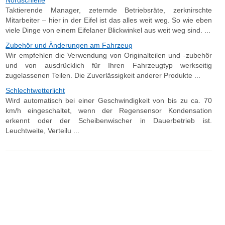
Nordschleife
Taktierende Manager, zeternde Betriebsräte, zerknirschte
Mitarbeiter – hier in der Eifel ist das alles weit weg. So wie eben
viele Dinge von einem Eifelaner Blickwinkel aus weit weg sind. ...
Zubehör und Änderungen am Fahrzeug
Wir empfehlen die Verwendung von Originalteilen und -zubehör
und von ausdrücklich für Ihren Fahrzeugtyp werkseitig
zugelassenen Teilen. Die Zuverlässigkeit anderer Produkte ...
Schlechtwetterlicht
Wird automatisch bei einer Geschwindigkeit von bis zu ca. 70
km/h eingeschaltet, wenn der Regensensor Kondensation
erkennt oder der Scheibenwischer in Dauerbetrieb ist.
Leuchtweite, Verteilu ...