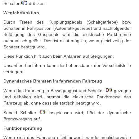
Schalter
drücken.
Wegfahrfunktion
Durch Treten des Kupplungspedals (Schaltgetriebe) bzw.
Schalten in Fahrposition (Automatikgetriebe) und nachfolgender
Betätigung des Gaspedals wird die elektrische Parkbremse
automatisch gelöst. Dies ist nicht möglich, wenn gleichzeitig der
Schalter betätigt wird.
Diese Funktion hilft auch beim Anfahren auf Steigungen.
Unsanftes Losfahren kann die Lebensdauer der Verschleißteile
verringern.
Dynamisches Bremsen im fahrenden Fahrzeug
Wenn das Fahrzeug in Bewegung ist und Schalter
gezogen
und gehalten wird, bremst die elektrische Parkbremse das
Fahrzeug ab, ohne dass sie statisch betätigt wird.
Sobald Schalter
losgelassen wird, hört der dynamische
Bremsvorgang auf.
Funktionsprüfung
Wenn sich das Fahrzeug nicht bewegt, wurde möglicherweise