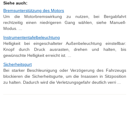
Siehe auch:
Bremsunterstützung des Motors
Um die Motorbremswirkung zu nutzen, bei Bergabfahrt
rechtzeitig einen niedrigeren Gang wählen, siehe Manuell-
Modus. ...
Instrumententafelbeleuchtung
Helligkeit bei eingeschalteter Außenbeleuchtung einstellbar:
Knopf durch Druck ausrasten, drehen und halten, bis
gewünschte Helligkeit erreicht ist. ...
Sicherheitsgurt
Bei starker Beschleunigung oder Verzögerung des Fahrzeugs
blockieren die Sicherheitsgurte, um die Insassen in Sitzposition
zu halten. Dadurch wird die Verletzungsgefahr deutlich verri ...