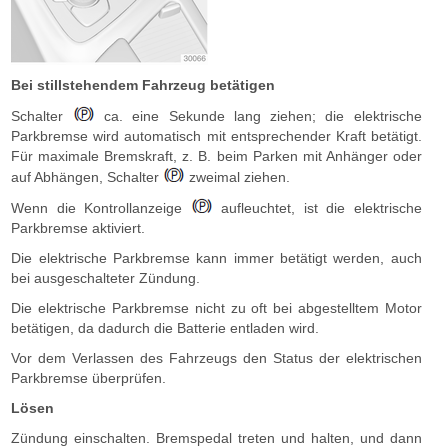
Bei stillstehendem Fahrzeug betätigen
Schalter
ca. eine Sekunde lang ziehen; die elektrische
Parkbremse wird automatisch mit entsprechender Kraft betätigt.
Für maximale Bremskraft, z. B. beim Parken mit Anhänger oder
auf Abhängen, Schalter
zweimal ziehen.
Wenn die Kontrollanzeige
aufleuchtet, ist die elektrische
Parkbremse aktiviert.
Die elektrische Parkbremse kann immer betätigt werden, auch
bei ausgeschalteter Zündung.
Die elektrische Parkbremse nicht zu oft bei abgestelltem Motor
betätigen, da dadurch die Batterie entladen wird.
Vor dem Verlassen des Fahrzeugs den Status der elektrischen
Parkbremse überprüfen.
Lösen
Zündung einschalten. Bremspedal treten und halten, und dann