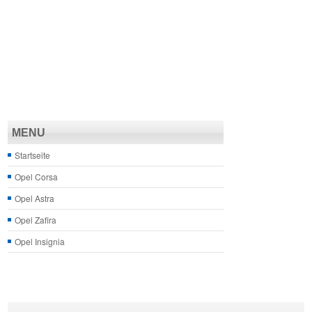
MENU
Startseite
Opel Corsa
Opel Astra
Opel Zafira
Opel Insignia