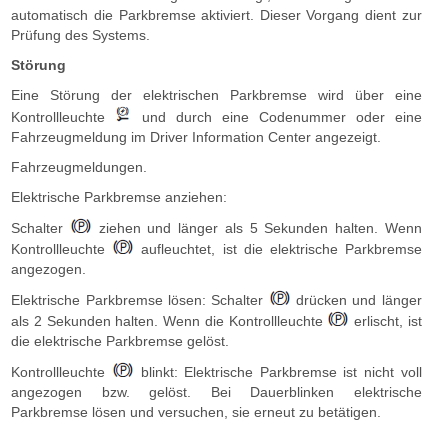
automatisch die Parkbremse aktiviert. Dieser Vorgang dient zur
Prüfung des Systems.
Störung
Eine Störung der elektrischen Parkbremse wird über eine
Kontrollleuchte
und durch eine Codenummer oder eine
Fahrzeugmeldung im Driver Information Center angezeigt.
Fahrzeugmeldungen.
Elektrische Parkbremse anziehen:
Schalter
ziehen und länger als 5 Sekunden halten. Wenn
Kontrollleuchte
aufleuchtet, ist die elektrische Parkbremse
angezogen.
Elektrische Parkbremse lösen: Schalter
drücken und länger
als 2 Sekunden halten. Wenn die Kontrollleuchte
erlischt, ist
die elektrische Parkbremse gelöst.
Kontrollleuchte
blinkt: Elektrische Parkbremse ist nicht voll
angezogen bzw. gelöst. Bei Dauerblinken elektrische
Parkbremse lösen und versuchen, sie erneut zu betätigen.