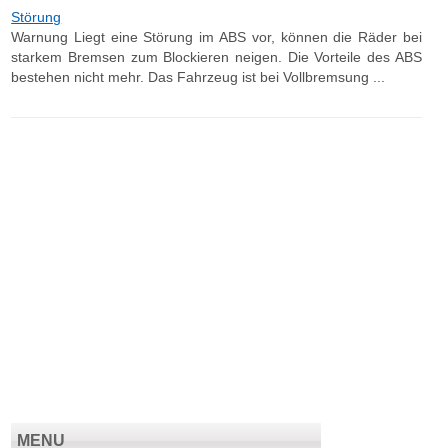
Störung
Warnung Liegt eine Störung im ABS vor, können die Räder bei
starkem Bremsen zum Blockieren neigen. Die Vorteile des ABS
bestehen nicht mehr. Das Fahrzeug ist bei Vollbremsung ...
MENU