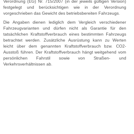
Verordnung (EG) Nr. 715/2007 (in der jeweils gültigen Version)
festgelegt und berücksichtigen wie in der Verordnung
vorgeschrieben das Gewicht des betriebsbereiten Fahrzeugs.
Die Angaben dienen lediglich dem Vergleich verschiedener
Fahrzeugvarianten und dürfen nicht als Garantie für den
tatsächlichen Kraftstoffverbrauch eines bestimmten Fahrzeugs
betrachtet werden. Zusätzliche Ausrüstung kann zu Werten
leicht über dem genannten Kraftstoffverbrauch bzw. CO2-
Ausstoß führen. Der Kraftstoffverbrauch hängt weitgehend vom
persönlichen Fahrstil sowie von Straßen- und
Verkehrsverhältnissen ab.