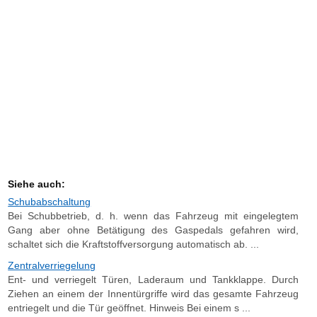
Siehe auch:
Schubabschaltung
Bei Schubbetrieb, d. h. wenn das Fahrzeug mit eingelegtem
Gang aber ohne Betätigung des Gaspedals gefahren wird,
schaltet sich die Kraftstoffversorgung automatisch ab. ...
Zentralverriegelung
Ent- und verriegelt Türen, Laderaum und Tankklappe. Durch
Ziehen an einem der Innentürgriffe wird das gesamte Fahrzeug
entriegelt und die Tür geöffnet. Hinweis Bei einem s ...