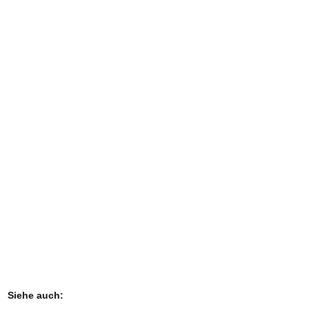
Siehe auch: