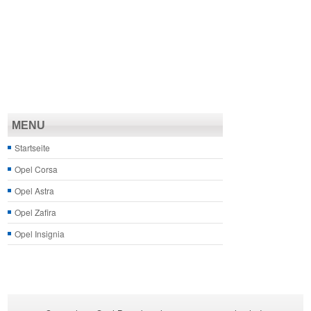
MENU
Startseite
Opel Corsa
Opel Astra
Opel Zafira
Opel Insignia