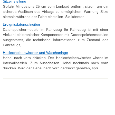
Sitzeinstellung
Gefahr Mindestens 25 cm vom Lenkrad entfernt sitzen, um ein
sicheres Auslösen des Airbags zu ermöglichen. Warnung Sitze
niemals während der Fahrt einstellen. Sie könnten ...
Ereignisdatenschreiber
Datenspeichermodule im Fahrzeug Ihr Fahrzeug ist mit einer
Vielzahl elektronischer Komponenten mit Datenspeichermodulen
ausgestattet, die technische Informationen zum Zustand des
Fahrzeugs, ...
Heckscheibenwischer und Waschanlage
Hebel nach vorn drücken. Der Heckscheibenwischer wischt im
Intervallbetrieb. Zum Ausschalten Hebel nochmals nach vorn
drücken. Wird der Hebel nach vorn gedrückt gehalten, spri ...