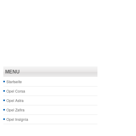
MENU
Startseite
Opel Corsa
Opel Astra
Opel Zafira
Opel Insignia