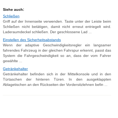
Siehe auch:
Schließen
Griff auf der Innenseite verwenden. Taste unter der Leiste beim
Schließen nicht betätigen, damit nicht erneut entriegelt wird.
Laderaumdeckel schließen. Der geschlossene Lad ...
Einstellen des Sicherheitsabstands
Wenn der adaptive Geschwindigkeitsregler ein langsamer
fahrendes Fahrzeug in der gleichen Fahrspur erkennt, passt das
System die Fahrgeschwindigkeit so an, dass der vom Fahrer
gewählte ...
Getränkehalter
Getränkehalter befinden sich in der Mittelkonsole und in den
Türtaschen der hinteren Türen. In den ausgeklappten
Ablagetischen an den Rückseiten der Vordersitzlehnen befin ...