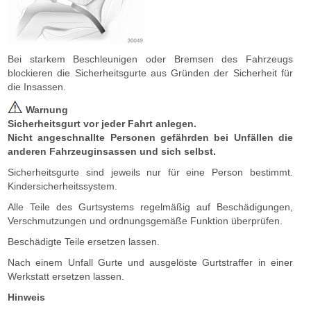
Bei starkem Beschleunigen oder Bremsen des Fahrzeugs
blockieren die Sicherheitsgurte aus Gründen der Sicherheit für
die Insassen.
Warnung
Sicherheitsgurt vor jeder Fahrt anlegen.
Nicht angeschnallte Personen gefährden bei Unfällen die
anderen Fahrzeuginsassen und sich selbst.
Sicherheitsgurte sind jeweils nur für eine Person bestimmt.
Kindersicherheitssystem.
Alle Teile des Gurtsystems regelmäßig auf Beschädigungen,
Verschmutzungen und ordnungsgemäße Funktion überprüfen.
Beschädigte Teile ersetzen lassen.
Nach einem Unfall Gurte und ausgelöste Gurtstraffer in einer
Werkstatt ersetzen lassen.
Hinweis