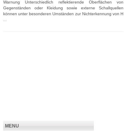
Warnung Unterschiedlich reflektierende Oberflächen von
Gegenständen oder Kleidung sowie externe Schallquellen
können unter besonderen Umständen zur Nichterkennung von H
...
MENU