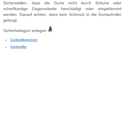
Sicherstellen, dass die Gurte nicht durch Schuhe oder
scharfkantige Gegenstände beschädigt oder eingeklemmt
werden. Darauf achten, dass kein Schmutz in die Gurtaufroller
gelangt.
Sicherheitsgurt anlegen
.
Gurtkraftbegrenzer
Gurtstraffer