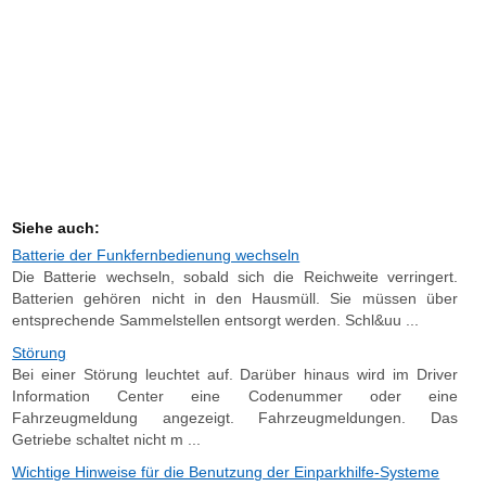
Siehe auch:
Batterie der Funkfernbedienung wechseln
Die Batterie wechseln, sobald sich die Reichweite verringert.
Batterien gehören nicht in den Hausmüll. Sie müssen über
entsprechende Sammelstellen entsorgt werden. Schl&uu ...
Störung
Bei einer Störung leuchtet auf. Darüber hinaus wird im Driver
Information Center eine Codenummer oder eine
Fahrzeugmeldung angezeigt. Fahrzeugmeldungen. Das
Getriebe schaltet nicht m ...
Wichtige Hinweise für die Benutzung der Einparkhilfe-Systeme