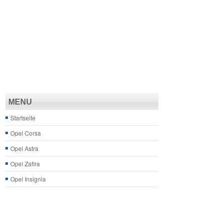
MENU
Startseite
Opel Corsa
Opel Astra
Opel Zafira
Opel Insignia