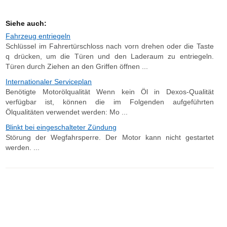
Siehe auch:
Fahrzeug entriegeln
Schlüssel im Fahrertürschloss nach vorn drehen oder die Taste
q drücken, um die Türen und den Laderaum zu entriegeln.
Türen durch Ziehen an den Griffen öffnen ...
Internationaler Serviceplan
Benötigte Motorölqualität Wenn kein Öl in Dexos-Qualität
verfügbar ist, können die im Folgenden aufgeführten
Ölqualitäten verwendet werden: Mo ...
Blinkt bei eingeschalteter Zündung
Störung der Wegfahrsperre. Der Motor kann nicht gestartet
werden. ...