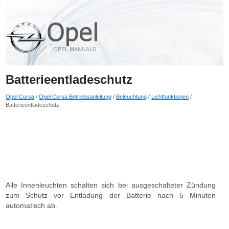
Batterieentladeschutz
Opel Corsa
/
Opel Corsa Betriebsanleitung
/
Beleuchtung
/
Lichtfunktionen
/
Batterieentladeschutz
Alle Innenleuchten schalten sich bei ausgeschalteter Zündung
zum Schutz vor Entladung der Batterie nach 5 Minuten
automatisch ab.