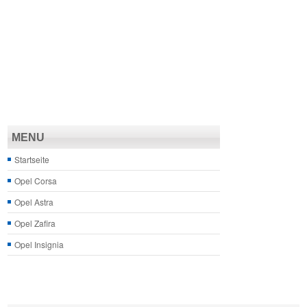
MENU
Startseite
Opel Corsa
Opel Astra
Opel Zafira
Opel Insignia