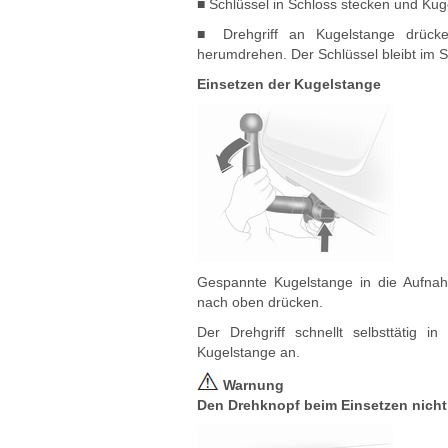
■ Schlüssel in Schloss stecken und Kug
■ Drehgriff an Kugelstange drück
herumdrehen. Der Schlüssel bleibt im S
Einsetzen der Kugelstange
Gespannte Kugelstange in die Aufnah
nach oben drücken.
Der Drehgriff schnellt selbsttätig 
Kugelstange an.
Warnung
Den Drehknopf beim Einsetzen nicht