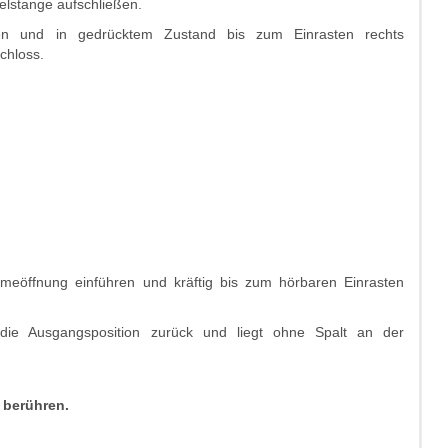
elstange aufschließen.
en und in gedrücktem Zustand bis zum Einrasten rechts
chloss.
meöffnung einführen und kräftig bis zum hörbaren Einrasten
in die Ausgangsposition zurück und liegt ohne Spalt an der
 berühren.