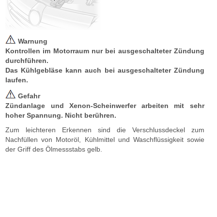
Warnung
Kontrollen im Motorraum nur bei ausgeschalteter Zündung
durchführen.
Das Kühlgebläse kann auch bei ausgeschalteter Zündung
laufen.
Gefahr
Zündanlage und Xenon-Scheinwerfer arbeiten mit sehr
hoher Spannung. Nicht berühren.
Zum leichteren Erkennen sind die Verschlussdeckel zum
Nachfüllen von Motoröl, Kühlmittel und Waschflüssigkeit sowie
der Griff des Ölmessstabs gelb.