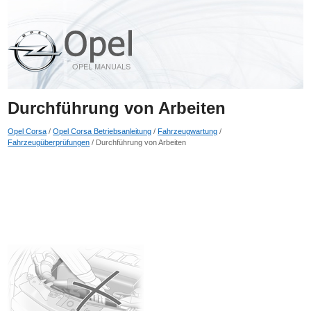
Durchführung von Arbeiten
Opel Corsa
/
Opel Corsa Betriebsanleitung
/
Fahrzeugwartung
/
Fahrzeugüberprüfungen
/ Durchführung von Arbeiten