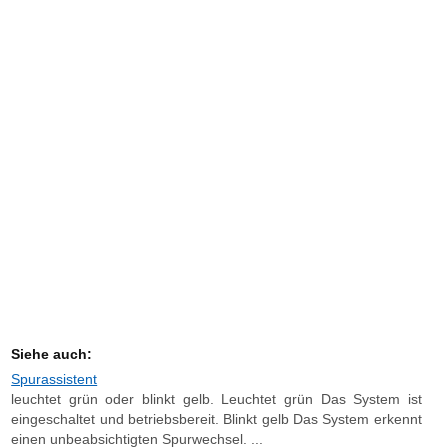
Siehe auch:
Spurassistent
leuchtet grün oder blinkt gelb. Leuchtet grün Das System ist
eingeschaltet und betriebsbereit. Blinkt gelb Das System erkennt
einen unbeabsichtigten Spurwechsel. ...