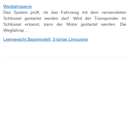
Wegfahrsperre
Das System prüft, ob das Fahrzeug mit dem verwendeten
Schlüssel gestartet werden darf. Wird der Transponder im
Schlüssel erkannt, kann der Motor gestartet werden. Die
Wegfahrsp ...
Leergewicht Basismodell, 3-türige Limousine
...