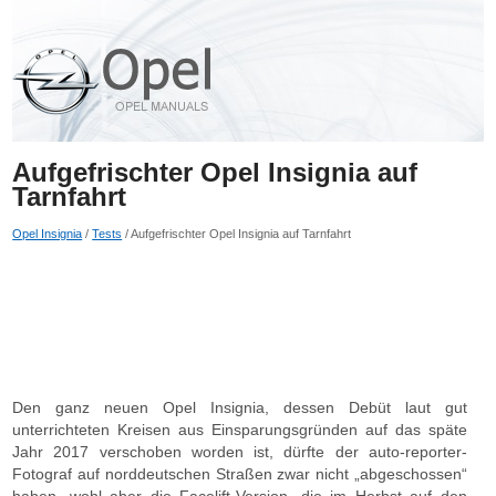
Aufgefrischter Opel Insignia auf
Tarnfahrt
Opel Insignia
/
Tests
/ Aufgefrischter Opel Insignia auf Tarnfahrt
Den ganz neuen Opel Insignia, dessen Debüt laut gut
unterrichteten Kreisen aus Einsparungsgründen auf das späte
Jahr 2017 verschoben worden ist, dürfte der auto-reporter-
Fotograf auf norddeutschen Straßen zwar nicht „abgeschossen“