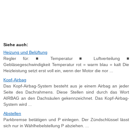
Siehe auch:
Heizung und Belüftung
Regler für: ■ Temperatur ■ Luftverteilung ■
Gebläsegeschwindigkeit Temperatur rot = warm blau = kalt Die
Heizleistung setzt erst voll ein, wenn der Motor die nor ...
Kopf-Airbag
Das Kopf-Airbag-System besteht aus je einem Airbag an jeder
Seite des Dachrahmens. Diese Stellen sind durch das Wort
AIRBAG an den Dachsäulen gekennzeichnet. Das Kopf-Airbag-
System wird ...
Abstellen
Parkbremse betätigen und P einlegen. Der Zündschlüssel lässt
sich nur in Wählhebelstellung P abziehen. ...