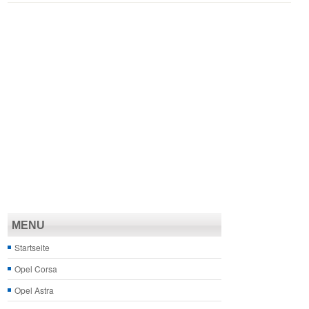
MENU
Startseite
Opel Corsa
Opel Astra