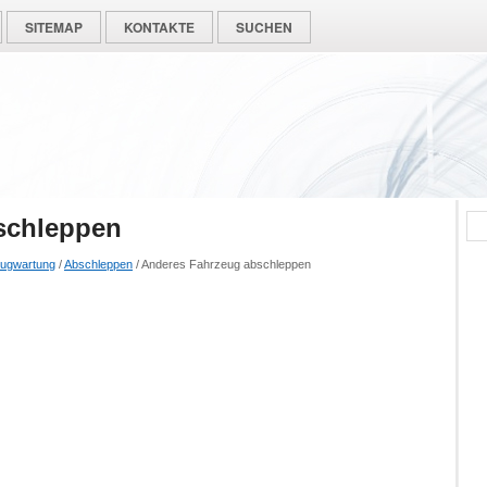
SITEMAP
KONTAKTE
SUCHEN
schleppen
ugwartung
/
Abschleppen
/ Anderes Fahrzeug abschleppen