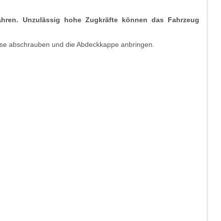
fahren. Unzulässig hohe Zugkräfte können das Fahrzeug
se abschrauben und die Abdeckkappe anbringen.