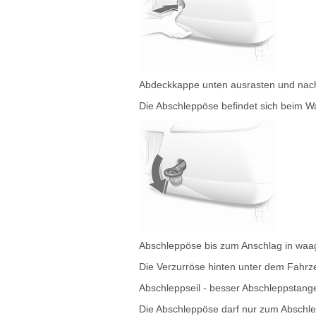
Abdeckkappe unten ausrasten und nac
Die Abschleppöse befindet sich beim 
Abschleppöse bis zum Anschlag in waag
Die Verzurröse hinten unter dem Fahrz
Abschleppseil - besser Abschleppstange
Die Abschleppöse darf nur zum Abschl