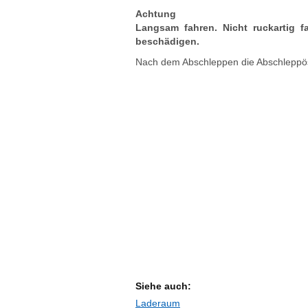
Achtung
Langsam fahren. Nicht ruckartig 
beschädigen.
Nach dem Abschleppen die Abschleppö
Siehe auch:
Laderaum