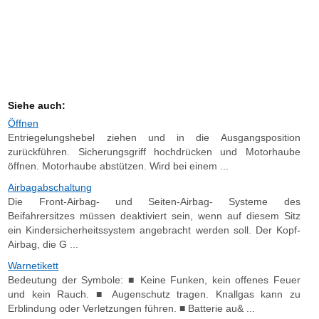
Siehe auch:
Öffnen
Entriegelungshebel ziehen und in die Ausgangsposition
zurückführen. Sicherungsgriff hochdrücken und Motorhaube
öffnen. Motorhaube abstützen. Wird bei einem ...
Airbagabschaltung
Die Front-Airbag- und Seiten-Airbag- Systeme des
Beifahrersitzes müssen deaktiviert sein, wenn auf diesem Sitz
ein Kindersicherheitssystem angebracht werden soll. Der Kopf-
Airbag, die G ...
Warnetikett
Bedeutung der Symbole: ■ Keine Funken, kein offenes Feuer
und kein Rauch. ■ Augenschutz tragen. Knallgas kann zu
Erblindung oder Verletzungen führen. ■ Batterie au& ...