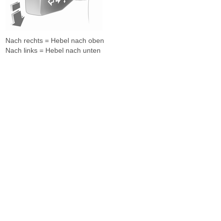
Nach rechts = Hebel nach oben
Nach links = Hebel nach unten