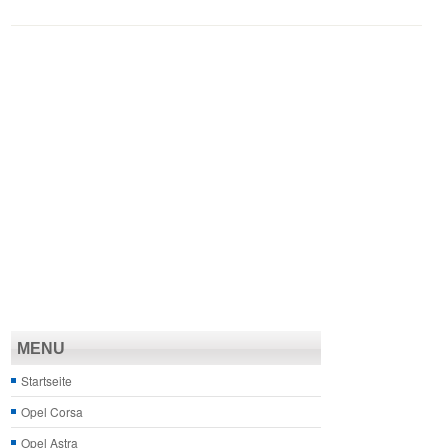
MENU
Startseite
Opel Corsa
Opel Astra