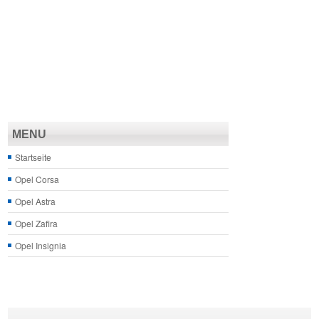
MENU
Startseite
Opel Corsa
Opel Astra
Opel Zafira
Opel Insignia