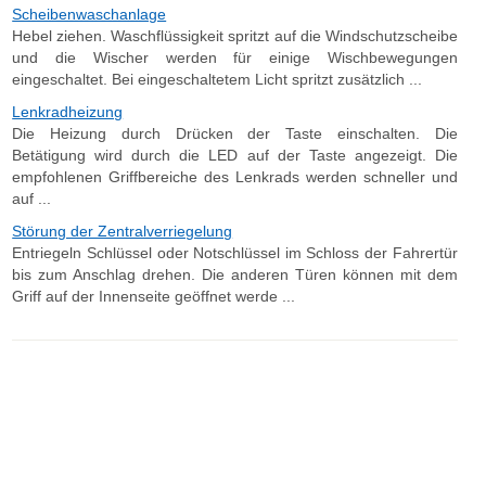
Scheibenwaschanlage
Hebel ziehen. Waschflüssigkeit spritzt auf die Windschutzscheibe
und die Wischer werden für einige Wischbewegungen
eingeschaltet. Bei eingeschaltetem Licht spritzt zusätzlich ...
Lenkradheizung
Die Heizung durch Drücken der Taste einschalten. Die
Betätigung wird durch die LED auf der Taste angezeigt. Die
empfohlenen Griffbereiche des Lenkrads werden schneller und
auf ...
Störung der Zentralverriegelung
Entriegeln Schlüssel oder Notschlüssel im Schloss der Fahrertür
bis zum Anschlag drehen. Die anderen Türen können mit dem
Griff auf der Innenseite geöffnet werde ...