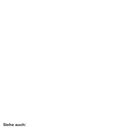
Siehe auch: