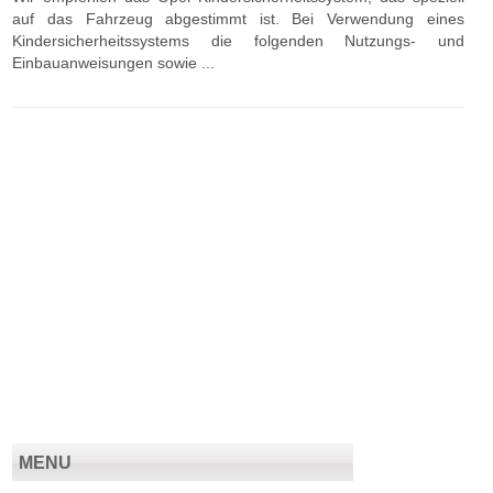
auf das Fahrzeug abgestimmt ist. Bei Verwendung eines
Kindersicherheitssystems die folgenden Nutzungs- und
Einbauanweisungen sowie ...
MENU