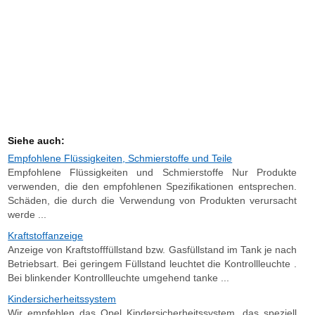
Siehe auch:
Empfohlene Flüssigkeiten, Schmierstoffe und Teile
Empfohlene Flüssigkeiten und Schmierstoffe Nur Produkte
verwenden, die den empfohlenen Spezifikationen entsprechen.
Schäden, die durch die Verwendung von Produkten verursacht
werde ...
Kraftstoffanzeige
Anzeige von Kraftstofffüllstand bzw. Gasfüllstand im Tank je nach
Betriebsart. Bei geringem Füllstand leuchtet die Kontrollleuchte .
Bei blinkender Kontrollleuchte umgehend tanke ...
Kindersicherheitssystem
Wir empfehlen das Opel Kindersicherheitssystem, das speziell