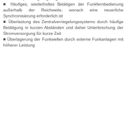
■ Häufiges, wiederholtes Betätigen der Funkfernbedienung
außerhalb der Reichweite, wonach eine neuerliche
Synchronisierung erforderlich ist
■ Überlastung des Zentralverriegelungssystems durch häufige
Betätigung in kurzen Abständen und daher Unterbrechung der
Stromversorgung für kurze Zeit
■ Überlagerung der Funkwellen durch externe Funkanlagen mit
höherer Leistung