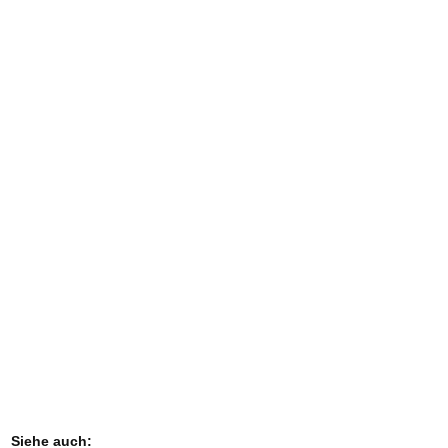
Siehe auch: