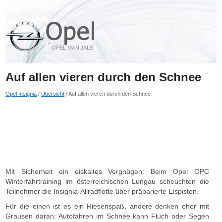
Auf allen vieren durch den Schnee
Opel Insignia
/
Übersicht
/ Auf allen vieren durch den Schnee
Mit Sicherheit ein eiskaltes Vergnügen: Beim Opel OPC
Winterfahrtraining im österreichischen Lungau scheuchten die
Teilnehmer die Insignia-Allradflotte über präparierte Eispisten.
Für die einen ist es ein Riesenspaß, andere denken eher mit
Grausen daran: Autofahren im Schnee kann Fluch oder Segen