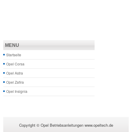
MENU
Startseite
Opel Corsa
Opel Astra
Opel Zafira
Opel Insignia
Copyright © Opel Betriebsanleitungen www.opeltech.de