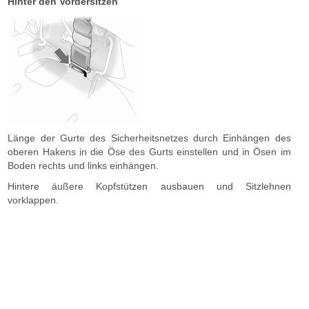
Hinter den Vordersitzen
Länge der Gurte des Sicherheitsnetzes durch Einhängen des
oberen Hakens in die Öse des Gurts einstellen und in Ösen im
Boden rechts und links einhängen.
Hintere äußere Kopfstützen ausbauen und Sitzlehnen
vorklappen.