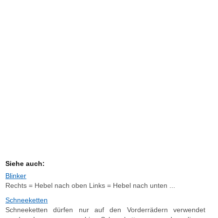
Siehe auch:
Blinker
Rechts = Hebel nach oben Links = Hebel nach unten ...
Schneeketten
Schneeketten dürfen nur auf den Vorderrädern verwendet