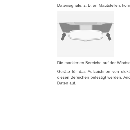
Datensignale, z. B. an Mautstellen, könn
Die markierten Bereiche auf der Windsc
Geräte für das Aufzeichnen von elek
diesen Bereichen befestigt werden. An
Daten auf.