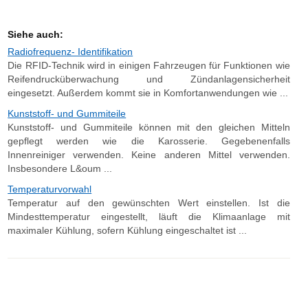
Siehe auch:
Radiofrequenz- Identifikation
Die RFID-Technik wird in einigen Fahrzeugen für Funktionen wie
Reifendrucküberwachung und Zündanlagensicherheit
eingesetzt. Außerdem kommt sie in Komfortanwendungen wie ...
Kunststoff- und Gummiteile
Kunststoff- und Gummiteile können mit den gleichen Mitteln
gepflegt werden wie die Karosserie. Gegebenenfalls
Innenreiniger verwenden. Keine anderen Mittel verwenden.
Insbesondere L&oum ...
Temperaturvorwahl
Temperatur auf den gewünschten Wert einstellen. Ist die
Mindesttemperatur eingestellt, läuft die Klimaanlage mit
maximaler Kühlung, sofern Kühlung eingeschaltet ist ...