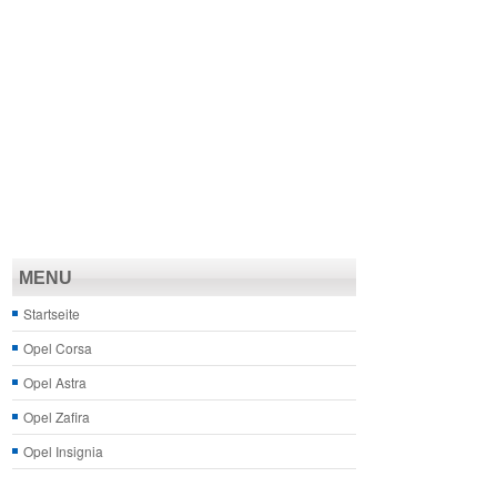
MENU
Startseite
Opel Corsa
Opel Astra
Opel Zafira
Opel Insignia