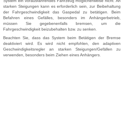
System ein vorausfahrendes Fahrzeug möglicherweise nicht. An
starken Steigungen kann es erforderlich sein, zur Beibehaltung
der Fahrgeschwindigkeit das Gaspedal zu betätigen. Beim
Befahren eines Gefälles, besonders im Anhängerbetrieb,
müssen Sie gegebenenfalls bremsen, um die
Fahrgeschwindigkeit beizubehalten bzw. zu senken.
Beachten Sie, dass das System beim Betätigen der Bremse
deaktiviert wird. Es wird nicht empfohlen, den adaptiven
Geschwindigkeitsregler an starken Steigungen/Gefällen zu
verwenden, besonders beim Ziehen eines Anhängers.