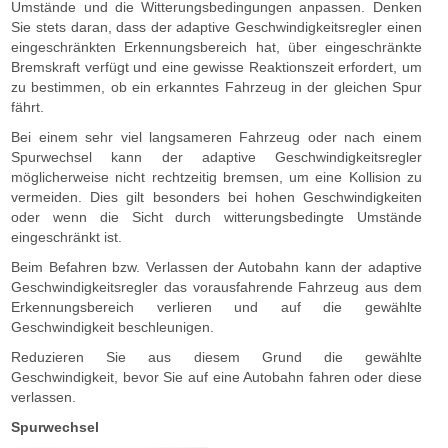
Umstände und die Witterungsbedingungen anpassen. Denken
Sie stets daran, dass der adaptive Geschwindigkeitsregler einen
eingeschränkten Erkennungsbereich hat, über eingeschränkte
Bremskraft verfügt und eine gewisse Reaktionszeit erfordert, um
zu bestimmen, ob ein erkanntes Fahrzeug in der gleichen Spur
fährt.
Bei einem sehr viel langsameren Fahrzeug oder nach einem
Spurwechsel kann der adaptive Geschwindigkeitsregler
möglicherweise nicht rechtzeitig bremsen, um eine Kollision zu
vermeiden. Dies gilt besonders bei hohen Geschwindigkeiten
oder wenn die Sicht durch witterungsbedingte Umstände
eingeschränkt ist.
Beim Befahren bzw. Verlassen der Autobahn kann der adaptive
Geschwindigkeitsregler das vorausfahrende Fahrzeug aus dem
Erkennungsbereich verlieren und auf die gewählte
Geschwindigkeit beschleunigen.
Reduzieren Sie aus diesem Grund die gewählte
Geschwindigkeit, bevor Sie auf eine Autobahn fahren oder diese
verlassen.
Spurwechsel