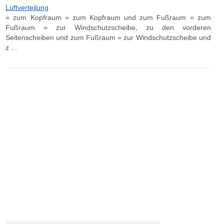
Luftverteilung
= zum Kopfraum = zum Kopfraum und zum Fußraum = zum
Fußraum = zur Windschutzscheibe, zu den vorderen
Seitenscheiben und zum Fußraum = zur Windschutzscheibe und
z ...