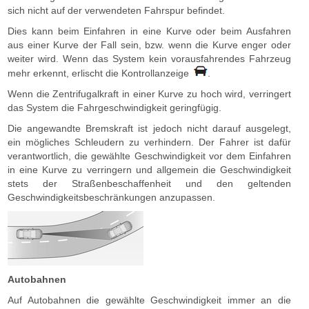
sich nicht auf der verwendeten Fahrspur befindet.
Dies kann beim Einfahren in eine Kurve oder beim Ausfahren
aus einer Kurve der Fall sein, bzw. wenn die Kurve enger oder
weiter wird. Wenn das System kein vorausfahrendes Fahrzeug
mehr erkennt, erlischt die Kontrollanzeige
.
Wenn die Zentrifugalkraft in einer Kurve zu hoch wird, verringert
das System die Fahrgeschwindigkeit geringfügig.
Die angewandte Bremskraft ist jedoch nicht darauf ausgelegt,
ein mögliches Schleudern zu verhindern. Der Fahrer ist dafür
verantwortlich, die gewählte Geschwindigkeit vor dem Einfahren
in eine Kurve zu verringern und allgemein die Geschwindigkeit
stets der Straßenbeschaffenheit und den geltenden
Geschwindigkeitsbeschränkungen anzupassen.
Autobahnen
Auf Autobahnen die gewählte Geschwindigkeit immer an die