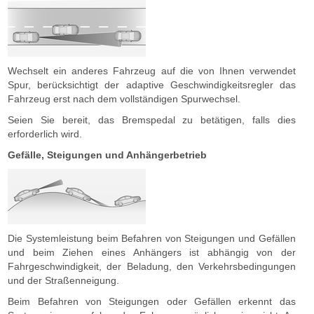
Wechselt ein anderes Fahrzeug auf die von Ihnen verwendet
Spur, berücksichtigt der adaptive Geschwindigkeitsregler das
Fahrzeug erst nach dem vollständigen Spurwechsel.
Seien Sie bereit, das Bremspedal zu betätigen, falls dies
erforderlich wird.
Gefälle, Steigungen und Anhängerbetrieb
Die Systemleistung beim Befahren von Steigungen und Gefällen
und beim Ziehen eines Anhängers ist abhängig von der
Fahrgeschwindigkeit, der Beladung, den Verkehrsbedingungen
und der Straßenneigung.
Beim Befahren von Steigungen oder Gefällen erkennt das