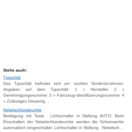
Siehe auch:
Typschild
Das Typschild befindet sich am rechten Vordertürrahmen.
Angaben auf dem Typschild: 1 = Hersteller 2 =
Genehmigungsnummer 3 = Fahrzeug-Identifizierungsnummer 4
= Zulässiges Gesamtg ...
Nebelschlussleuchte
Betätigung mit Taste . Lichtschalter in Stellung AUTO: Beim
Einschalten der Nebelschlussleuchte werden die Scheinwerfer
automatisch eingeschaltet. Lichtschalter in Stellung : Nebelsch ...