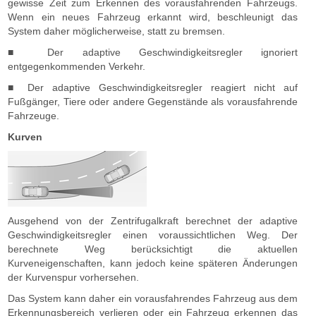
gewisse Zeit zum Erkennen des vorausfahrenden Fahrzeugs.
Wenn ein neues Fahrzeug erkannt wird, beschleunigt das
System daher möglicherweise, statt zu bremsen.
■ Der adaptive Geschwindigkeitsregler ignoriert
entgegenkommenden Verkehr.
■ Der adaptive Geschwindigkeitsregler reagiert nicht auf
Fußgänger, Tiere oder andere Gegenstände als vorausfahrende
Fahrzeuge.
Kurven
Ausgehend von der Zentrifugalkraft berechnet der adaptive
Geschwindigkeitsregler einen voraussichtlichen Weg. Der
berechnete Weg berücksichtigt die aktuellen
Kurveneigenschaften, kann jedoch keine späteren Änderungen
der Kurvenspur vorhersehen.
Das System kann daher ein vorausfahrendes Fahrzeug aus dem
Erkennungsbereich verlieren oder ein Fahrzeug erkennen das