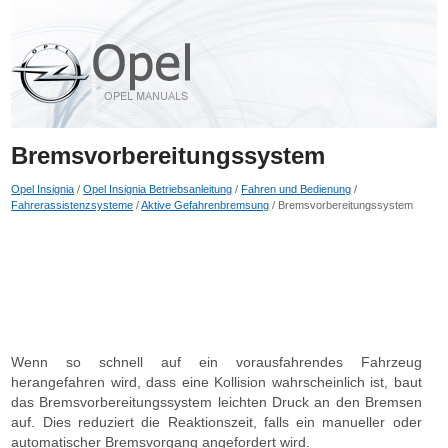
Bremsvorbereitungssystem
Opel Insignia
/
Opel Insignia Betriebsanleitung
/
Fahren und Bedienung
/
Fahrerassistenzsysteme
/
Aktive Gefahrenbremsung
/ Bremsvorbereitungssystem
Wenn so schnell auf ein vorausfahrendes Fahrzeug
herangefahren wird, dass eine Kollision wahrscheinlich ist, baut
das Bremsvorbereitungssystem leichten Druck an den Bremsen
auf. Dies reduziert die Reaktionszeit, falls ein manueller oder
automatischer Bremsvorgang angefordert wird.