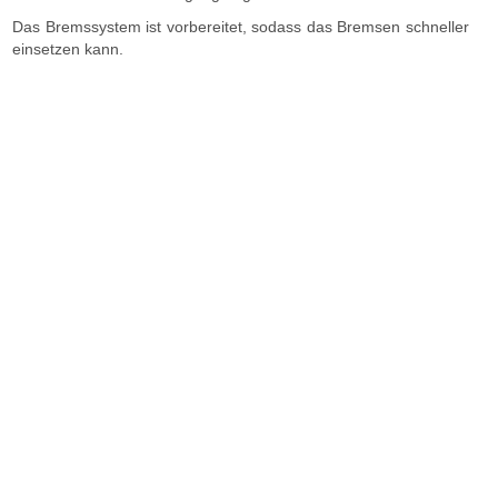
Das Bremssystem ist vorbereitet, sodass das Bremsen schneller
einsetzen kann.