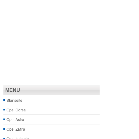
MENU
Startseite
Opel Corsa
Opel Astra
Opel Zafira
Opel Insignia