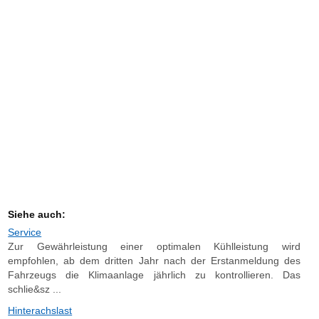
Siehe auch:
Service
Zur Gewährleistung einer optimalen Kühlleistung wird
empfohlen, ab dem dritten Jahr nach der Erstanmeldung des
Fahrzeugs die Klimaanlage jährlich zu kontrollieren. Das
schlie&sz ...
Hinterachslast