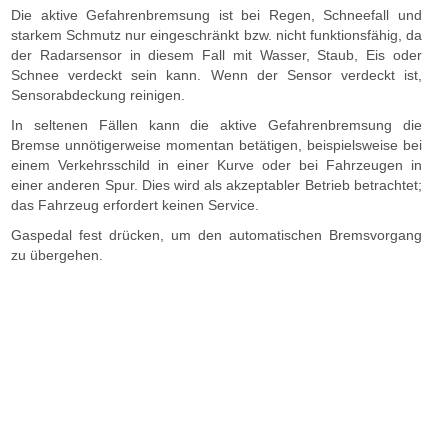
Die aktive Gefahrenbremsung ist bei Regen, Schneefall und
starkem Schmutz nur eingeschränkt bzw. nicht funktionsfähig, da
der Radarsensor in diesem Fall mit Wasser, Staub, Eis oder
Schnee verdeckt sein kann. Wenn der Sensor verdeckt ist,
Sensorabdeckung reinigen.
In seltenen Fällen kann die aktive Gefahrenbremsung die
Bremse unnötigerweise momentan betätigen, beispielsweise bei
einem Verkehrsschild in einer Kurve oder bei Fahrzeugen in
einer anderen Spur. Dies wird als akzeptabler Betrieb betrachtet;
das Fahrzeug erfordert keinen Service.
Gaspedal fest drücken, um den automatischen Bremsvorgang
zu übergehen.