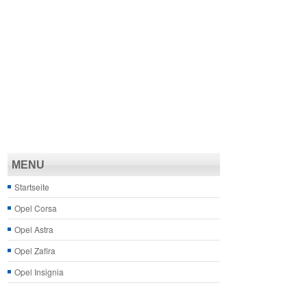
MENU
Startseite
Opel Corsa
Opel Astra
Opel Zafira
Opel Insignia