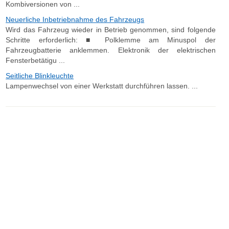
Kombiversionen von ...
Neuerliche Inbetriebnahme des Fahrzeugs
Wird das Fahrzeug wieder in Betrieb genommen, sind folgende
Schritte erforderlich: ■ Polklemme am Minuspol der
Fahrzeugbatterie anklemmen. Elektronik der elektrischen
Fensterbetätigu ...
Seitliche Blinkleuchte
Lampenwechsel von einer Werkstatt durchführen lassen. ...