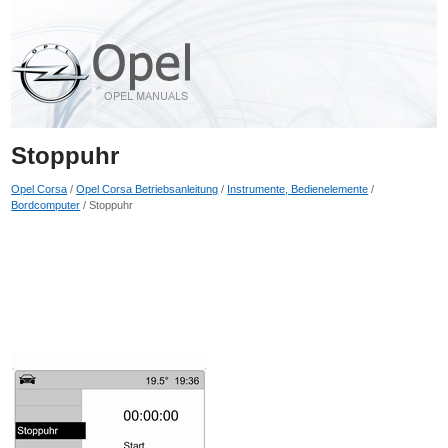
Stoppuhr
Opel Corsa
/
Opel Corsa Betriebsanleitung
/
Instrumente, Bedienelemente
/
Bordcomputer
/ Stoppuhr