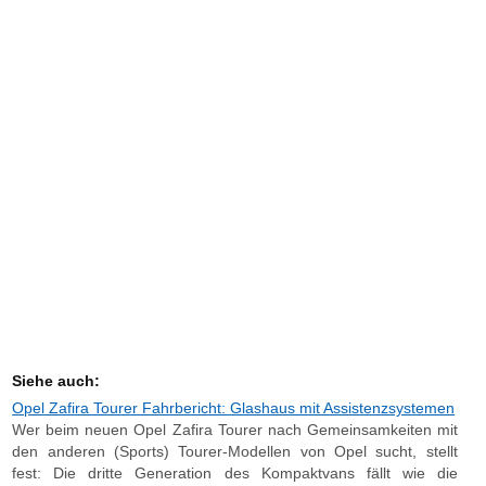
Siehe auch:
Opel Zafira Tourer Fahrbericht: Glashaus mit Assistenzsystemen
Wer beim neuen Opel Zafira Tourer nach Gemeinsamkeiten mit
den anderen (Sports) Tourer-Modellen von Opel sucht, stellt
fest: Die dritte Generation des Kompaktvans fällt wie die