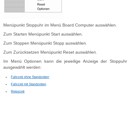
Menüpunkt Stoppuhr im Menü Board Computer auswählen.
Zum Starten Menüpunkt Start auswählen.
Zum Stoppen Menüpunkt Stopp auswählen.
Zum Zurücksetzen Menüpunkt Reset auswählen.
Im Menü Optionen kann die jeweilige Anzeige der Stoppuhr
ausgewählt werden:
Fahrzeit ohne Standzeiten
Fahrzeit mit Standzeiten
Reisezeit