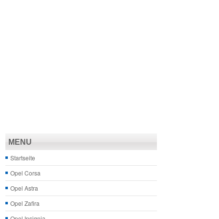
MENU
Startseite
Opel Corsa
Opel Astra
Opel Zafira
Opel Insignia