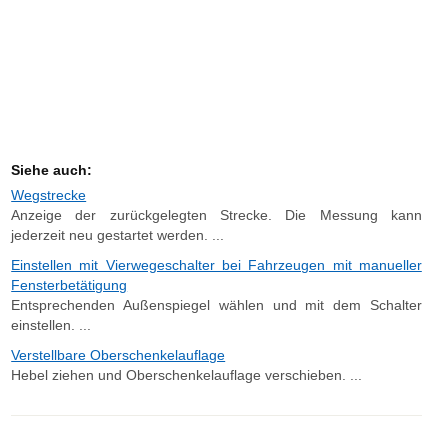
Siehe auch:
Wegstrecke
Anzeige der zurückgelegten Strecke. Die Messung kann
jederzeit neu gestartet werden. ...
Einstellen mit Vierwegeschalter bei Fahrzeugen mit manueller
Fensterbetätigung
Entsprechenden Außenspiegel wählen und mit dem Schalter
einstellen. ...
Verstellbare Oberschenkelauflage
Hebel ziehen und Oberschenkelauflage verschieben. ...