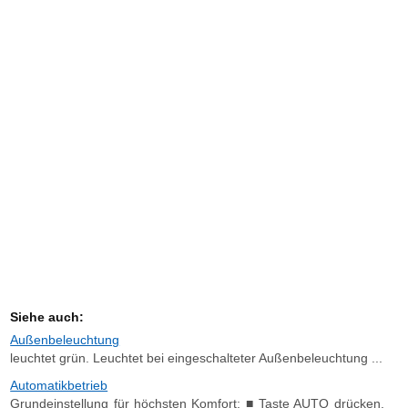
Siehe auch:
Außenbeleuchtung
leuchtet grün. Leuchtet bei eingeschalteter Außenbeleuchtung ...
Automatikbetrieb
Grundeinstellung für höchsten Komfort: ■ Taste AUTO drücken.