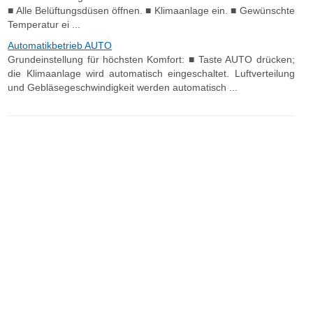
■ Alle Belüftungsdüsen öffnen. ■ Klimaanlage ein. ■ Gewünschte
Temperatur ei ...
Automatikbetrieb AUTO
Grundeinstellung für höchsten Komfort: ■ Taste AUTO drücken;
die Klimaanlage wird automatisch eingeschaltet. Luftverteilung
und Gebläsegeschwindigkeit werden automatisch ...