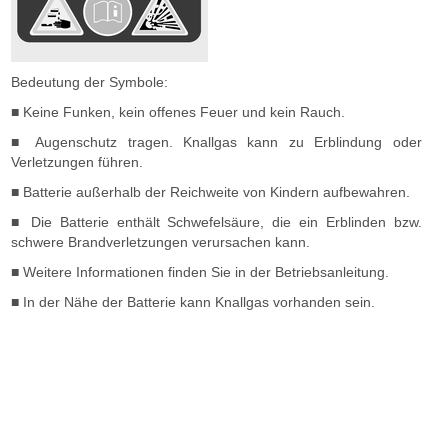
Bedeutung der Symbole:
■ Keine Funken, kein offenes Feuer und kein Rauch.
■ Augenschutz tragen. Knallgas kann zu Erblindung oder
Verletzungen führen.
■ Batterie außerhalb der Reichweite von Kindern aufbewahren.
■ Die Batterie enthält Schwefelsäure, die ein Erblinden bzw.
schwere Brandverletzungen verursachen kann.
■ Weitere Informationen finden Sie in der Betriebsanleitung.
■ In der Nähe der Batterie kann Knallgas vorhanden sein.