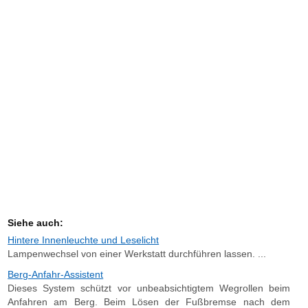
Siehe auch:
Hintere Innenleuchte und Leselicht
Lampenwechsel von einer Werkstatt durchführen lassen. ...
Berg-Anfahr-Assistent
Dieses System schützt vor unbeabsichtigtem Wegrollen beim
Anfahren am Berg. Beim Lösen der Fußbremse nach dem