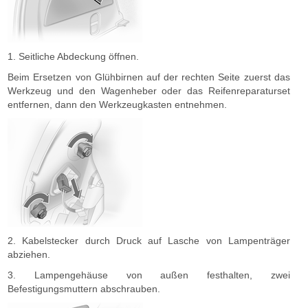
1. Seitliche Abdeckung öffnen.
Beim Ersetzen von Glühbirnen auf der rechten Seite zuerst das
Werkzeug und den Wagenheber oder das Reifenreparaturset
entfernen, dann den Werkzeugkasten entnehmen.
2. Kabelstecker durch Druck auf Lasche von Lampenträger
abziehen.
3. Lampengehäuse von außen festhalten, zwei
Befestigungsmuttern abschrauben.