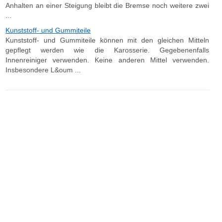
Anhalten an einer Steigung bleibt die Bremse noch weitere zwei
...
Kunststoff- und Gummiteile
Kunststoff- und Gummiteile können mit den gleichen Mitteln
gepflegt werden wie die Karosserie. Gegebenenfalls
Innenreiniger verwenden. Keine anderen Mittel verwenden.
Insbesondere L&oum ...