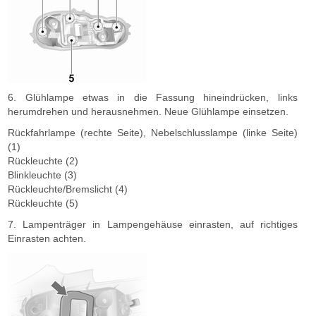
6. Glühlampe etwas in die Fassung hineindrücken, links
herumdrehen und herausnehmen. Neue Glühlampe einsetzen.
Rückfahrlampe (rechte Seite), Nebelschlusslampe (linke Seite)
(1)
Rückleuchte (2)
Blinkleuchte (3)
Rückleuchte/Bremslicht (4)
Rückleuchte (5)
7. Lampenträger in Lampengehäuse einrasten, auf richtiges
Einrasten achten.