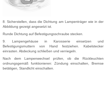
8. Sicherstellen, dass die Dichtung am Lampenträger wie in der
Abbildung gezeigt angesetzt ist.
Runde Dichtung auf Befestigungsschraube stecken.
9. Lampengehäuse in Karosserie einsetzen und
Befestigungsmuttern von Hand festziehen. Kabelstecker
einrasten. Abdeckung schließen und verriegeln.
Nach dem Lampenwechsel prüfen, ob die Rückleuchten
ordnungsgemäß funktionieren: Zündung einschalten, Bremse
betätigen, Standlicht einschalten.