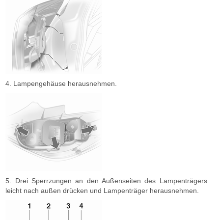
4. Lampengehäuse herausnehmen.
5. Drei Sperrzungen an den Außenseiten des Lampenträgers
leicht nach außen drücken und Lampenträger herausnehmen.