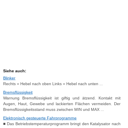
Siehe auch:
Blinker
Rechts = Hebel nach oben Links = Hebel nach unten ...
Bremsflüssigkeit
Warnung Bremsflüssigkeit ist giftig und ätzend. Kontakt mit
Augen, Haut, Gewebe und lackierten Flächen vermeiden. Der
Bremsflüssigkeitsstand muss zwischen MIN und MAX ...
Elektronisch gesteuerte Fahrprogramme
■ Das Betriebstemperaturprogramm bringt den Katalysator nach