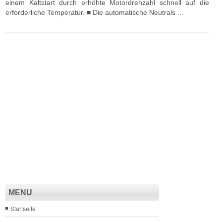
einem Kaltstart durch erhöhte Motordrehzahl schnell auf die
erforderliche Temperatur. ■ Die automatische Neutrals ...
MENU
Startseite