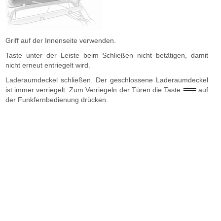
Griff auf der Innenseite verwenden.
Taste unter der Leiste beim Schließen nicht betätigen, damit
nicht erneut entriegelt wird.
Laderaumdeckel schließen. Der geschlossene Laderaumdeckel
ist immer verriegelt. Zum Verriegeln der Türen die Taste
auf
der Funkfernbedienung drücken.