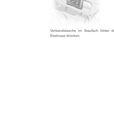
Verbandstasche im Staufach hinter 
Rastnase drücken.