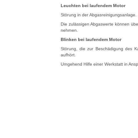
Leuchten bei laufendem Motor
Störung in der Abgasreinigungsanlage.
Die zulässigen Abgaswerte können über
nehmen.
Blinken bei laufendem Motor
Störung, die zur Beschädigung des Ka
aufhört.
Umgehend Hilfe einer Werkstatt in An