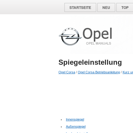
STARTSEITE
NEU
TOP
Spiegeleinstellung
Opel Corsa
/
Opel Corsa Betriebsanleitung
/
Kurz u
Innenspiegel
Außenspiegel