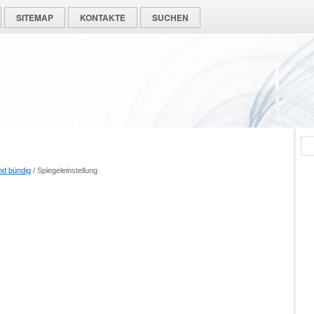
SITEMAP
KONTAKTE
SUCHEN
nd bündig
/ Spiegeleinstellung