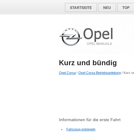
STARTSEITE
NEU
TOP
Kurz und bündig
Opel Corsa
/
Opel Corsa Betriebsanleitung
/ Kurz u
Informationen für die erste Fahrt
Fahrzeug entriegeln