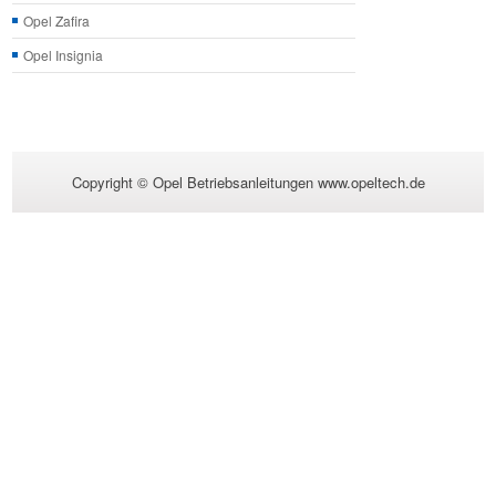
Opel Zafira
Opel Insignia
Copyright © Opel Betriebsanleitungen www.opeltech.de