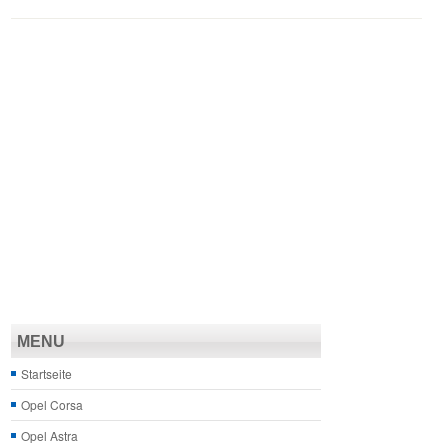
MENU
Startseite
Opel Corsa
Opel Astra