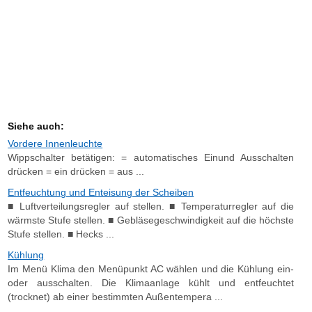
Siehe auch:
Vordere Innenleuchte
Wippschalter betätigen: = automatisches Einund Ausschalten
drücken = ein drücken = aus ...
Entfeuchtung und Enteisung der Scheiben
■ Luftverteilungsregler auf stellen. ■ Temperaturregler auf die
wärmste Stufe stellen. ■ Gebläsegeschwindigkeit auf die höchste
Stufe stellen. ■ Hecks ...
Kühlung
Im Menü Klima den Menüpunkt AC wählen und die Kühlung ein-
oder ausschalten. Die Klimaanlage kühlt und entfeuchtet
(trocknet) ab einer bestimmten Außentempera ...