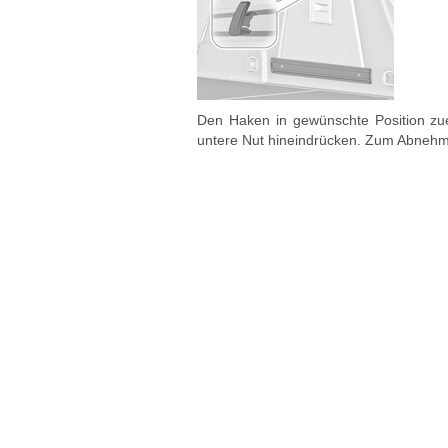
Den Haken in gewünschte Position zue
untere Nut hineindrücken. Zum Abnehm