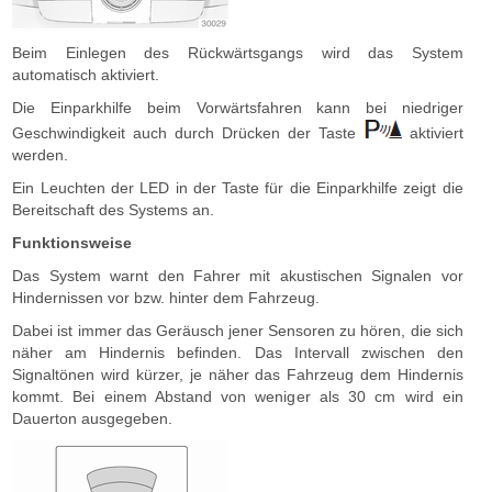
Beim Einlegen des Rückwärtsgangs wird das System
automatisch aktiviert.
Die Einparkhilfe beim Vorwärtsfahren kann bei niedriger
Geschwindigkeit auch durch Drücken der Taste
aktiviert
werden.
Ein Leuchten der LED in der Taste für die Einparkhilfe zeigt die
Bereitschaft des Systems an.
Funktionsweise
Das System warnt den Fahrer mit akustischen Signalen vor
Hindernissen vor bzw. hinter dem Fahrzeug.
Dabei ist immer das Geräusch jener Sensoren zu hören, die sich
näher am Hindernis befinden. Das Intervall zwischen den
Signaltönen wird kürzer, je näher das Fahrzeug dem Hindernis
kommt. Bei einem Abstand von weniger als 30 cm wird ein
Dauerton ausgegeben.