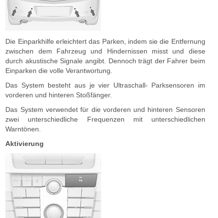
Die Einparkhilfe erleichtert das Parken, indem sie die Entfernung
zwischen dem Fahrzeug und Hindernissen misst und diese
durch akustische Signale angibt. Dennoch trägt der Fahrer beim
Einparken die volle Verantwortung.
Das System besteht aus je vier Ultraschall- Parksensoren im
vorderen und hinteren Stoßfänger.
Das System verwendet für die vorderen und hinteren Sensoren
zwei unterschiedliche Frequenzen mit unterschiedlichen
Warntönen.
Aktivierung