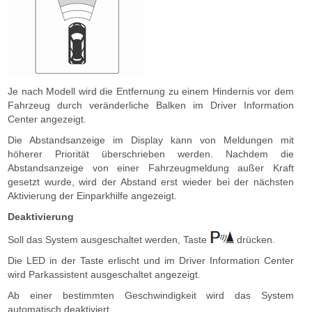
Je nach Modell wird die Entfernung zu einem Hindernis vor dem
Fahrzeug durch veränderliche Balken im Driver Information
Center angezeigt.
Die Abstandsanzeige im Display kann von Meldungen mit
höherer Priorität überschrieben werden. Nachdem die
Abstandsanzeige von einer Fahrzeugmeldung außer Kraft
gesetzt wurde, wird der Abstand erst wieder bei der nächsten
Aktivierung der Einparkhilfe angezeigt.
Deaktivierung
Soll das System ausgeschaltet werden, Taste
drücken.
Die LED in der Taste erlischt und im Driver Information Center
wird Parkassistent ausgeschaltet angezeigt.
Ab einer bestimmten Geschwindigkeit wird das System
automatisch deaktiviert.