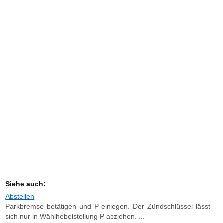
Siehe auch:
Abstellen
Parkbremse betätigen und P einlegen. Der Zündschlüssel lässt
sich nur in Wählhebelstellung P abziehen. ...