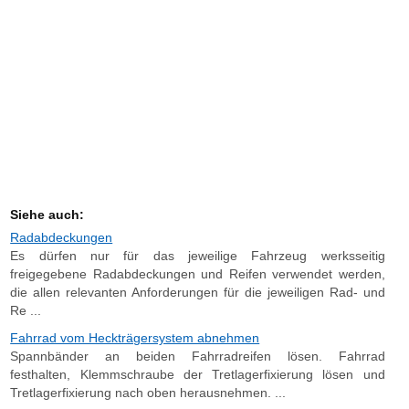
Siehe auch:
Radabdeckungen
Es dürfen nur für das jeweilige Fahrzeug werksseitig
freigegebene Radabdeckungen und Reifen verwendet werden,
die allen relevanten Anforderungen für die jeweiligen Rad- und
Re ...
Fahrrad vom Heckträgersystem abnehmen
Spannbänder an beiden Fahrradreifen lösen. Fahrrad
festhalten, Klemmschraube der Tretlagerfixierung lösen und
Tretlagerfixierung nach oben herausnehmen. ...