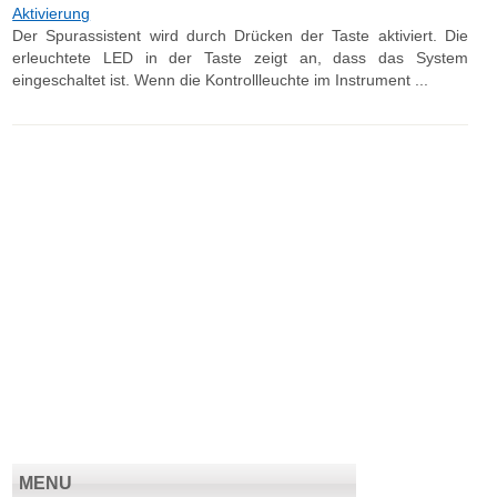
Aktivierung
Der Spurassistent wird durch Drücken der Taste aktiviert. Die
erleuchtete LED in der Taste zeigt an, dass das System
eingeschaltet ist. Wenn die Kontrollleuchte im Instrument ...
MENU