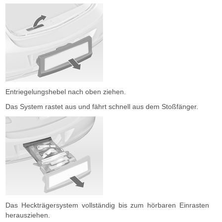
Entriegelungshebel nach oben ziehen.
Das System rastet aus und fährt schnell aus dem Stoßfänger.
Das Heckträgersystem vollständig bis zum hörbaren Einrasten
herausziehen.