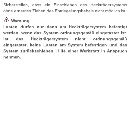
Sicherstellen, dass ein Einschieben des Heckträgersystems
ohne erneutes Ziehen des Entriegelungshebels nicht möglich ist.
Warnung
Lasten dürfen nur dann am Heckträgersystem befestigt
werden, wenn das System ordnungsgemäß eingerastet ist.
Ist das Heckträgersystem nicht ordnungsgemäß
eingerastet, keine Lasten am System befestigen und das
System zurückschieben. Hilfe einer Werkstatt in Anspruch
nehmen.