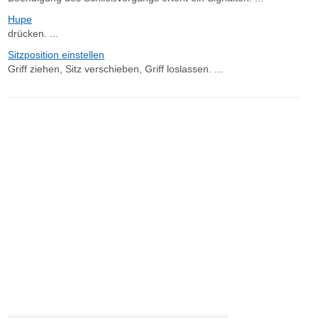
Hupe
drücken. ...
Sitzposition einstellen
Griff ziehen, Sitz verschieben, Griff loslassen. ...