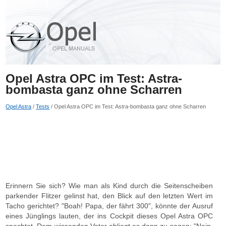
Opel Astra OPC im Test: Astra-
bombasta ganz ohne Scharren
Opel Astra
/
Tests
/ Opel Astra OPC im Test: Astra-bombasta ganz ohne Scharren
Erinnern Sie sich? Wie man als Kind durch die Seitenscheiben
parkender Flitzer gelinst hat, den Blick auf den letzten Wert im
Tacho gerichtet? "Boah! Papa, der fährt 300", könnte der Ausruf
eines Jünglings lauten, der ins Cockpit dieses Opel Astra OPC