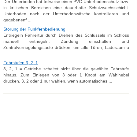
Der Unterboden hat teilweise einen PVC-Unterbodenschutz bzw.
in kritischen Bereichen eine dauerhafte Schutzwachsschicht.
Unterboden nach der Unterbodenwäsche kontrollieren und
gegebenenf ...
Störung der Funkfernbedienung
Entriegeln Fahrertür durch Drehen des Schlüssels im Schloss
manuell entriegeln. Zündung einschalten und
Zentralverriegelungstaste drücken, um alle Türen, Laderaum u
...
Fahrstufen 3, 2, 1
3, 2, 1 = Getriebe schaltet nicht über die gewählte Fahrstufe
hinaus. Zum Einlegen von 3 oder 1 Knopf am Wählhebel
drücken. 3, 2 oder 1 nur wählen, wenn automatisches ...