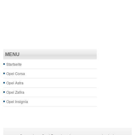
MENU
Startseite
Opel Corsa
Opel Astra
Opel Zafira
Opel Insignia