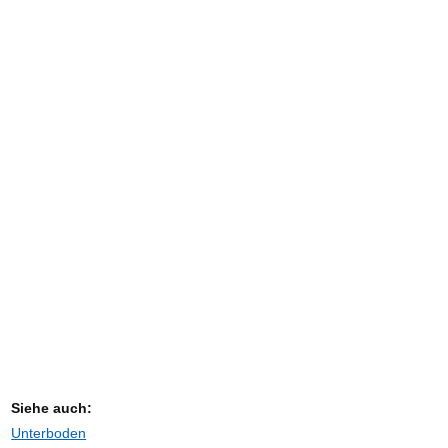
Siehe auch:
Unterboden