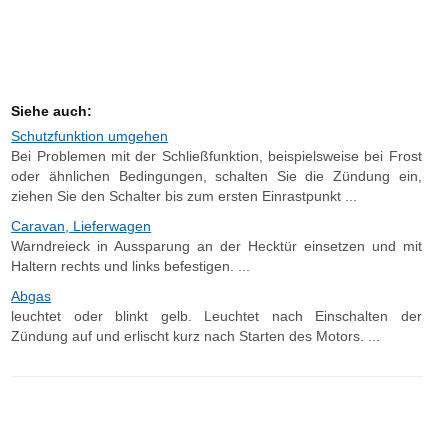
Siehe auch:
Schutzfunktion umgehen
Bei Problemen mit der Schließfunktion, beispielsweise bei Frost
oder ähnlichen Bedingungen, schalten Sie die Zündung ein,
ziehen Sie den Schalter bis zum ersten Einrastpunkt ...
Caravan, Lieferwagen
Warndreieck in Aussparung an der Hecktür einsetzen und mit
Haltern rechts und links befestigen. ...
Abgas
leuchtet oder blinkt gelb. Leuchtet nach Einschalten der
Zündung auf und erlischt kurz nach Starten des Motors. ...