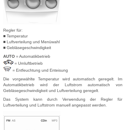
Regler für:
■ Temperatur
■ Luftverteilung und Menüwahl
■ Gebläsegeschwindigkeit
AUTO
= Automatikbetrieb
= Umluftbetrieb
= Entfeuchtung und Enteisung
Die vorgewählte Temperatur wird automatisch geregelt. Im
Automatikbetrieb wird der Luftstrom automatisch von
Gebläsegeschwindigkeit und Luftverteilung geregelt.
Das System kann durch Verwendung der Regler für
Luftverteilung und Luftstrom manuell angepasst werden.