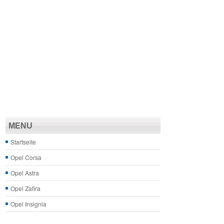
MENU
Startseite
Opel Corsa
Opel Astra
Opel Zafira
Opel Insignia