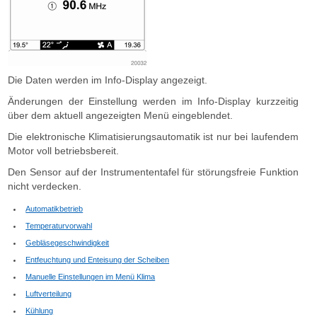
Die Daten werden im Info-Display angezeigt.
Änderungen der Einstellung werden im Info-Display kurzzeitig
über dem aktuell angezeigten Menü eingeblendet.
Die elektronische Klimatisierungsautomatik ist nur bei laufendem
Motor voll betriebsbereit.
Den Sensor auf der Instrumententafel für störungsfreie Funktion
nicht verdecken.
Automatikbetrieb
Temperaturvorwahl
Gebläsegeschwindigkeit
Entfeuchtung und Enteisung der Scheiben
Manuelle Einstellungen im Menü Klima
Luftverteilung
Kühlung