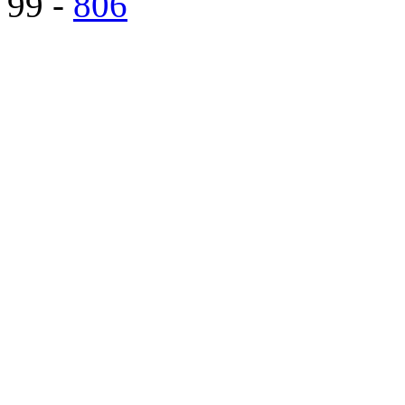
99 -
806