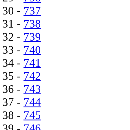
30 -
737
31 -
738
32 -
739
33 -
740
34 -
741
35 -
742
36 -
743
37 -
744
38 -
745
39 -
746