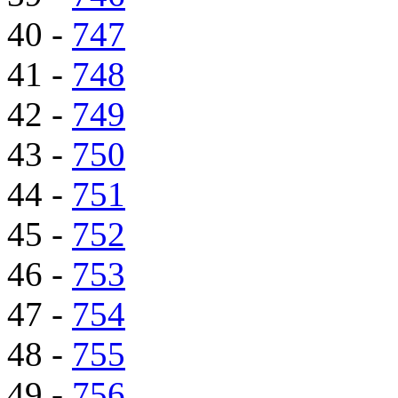
40 -
747
41 -
748
42 -
749
43 -
750
44 -
751
45 -
752
46 -
753
47 -
754
48 -
755
49 -
756